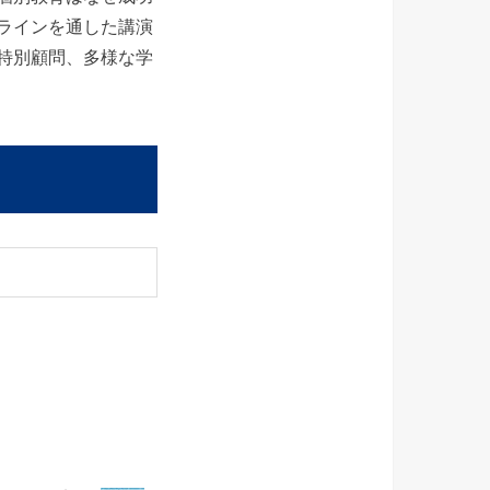
ラインを通した講演
特別顧問、多様な学