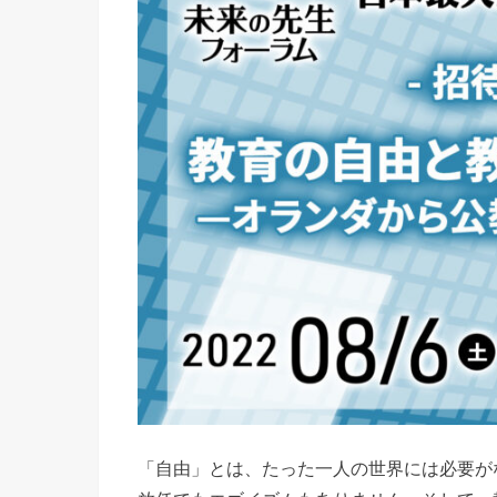
「自由」とは、たった一人の世界には必要が