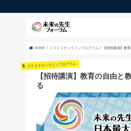
HOME
２０２２オンラインプログラム
【招待講演】教育
２０２２オンラインプログラム
【招待講演】教育の自由と
る