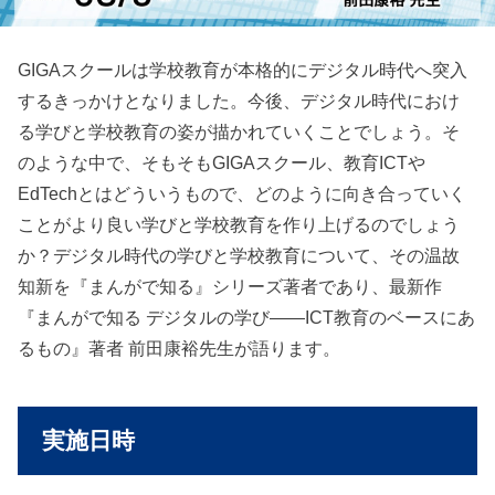
GIGAスクールは学校教育が本格的にデジタル時代へ突入
するきっかけとなりました。今後、デジタル時代におけ
る学びと学校教育の姿が描かれていくことでしょう。そ
のような中で、そもそもGIGAスクール、教育ICTや
EdTechとはどういうもので、どのように向き合っていく
ことがより良い学びと学校教育を作り上げるのでしょう
か？デジタル時代の学びと学校教育について、その温故
知新を『まんがで知る』シリーズ著者であり、最新作
『まんがで知る デジタルの学び――ICT教育のベースにあ
るもの』著者 前田康裕先生が語ります。
実施日時