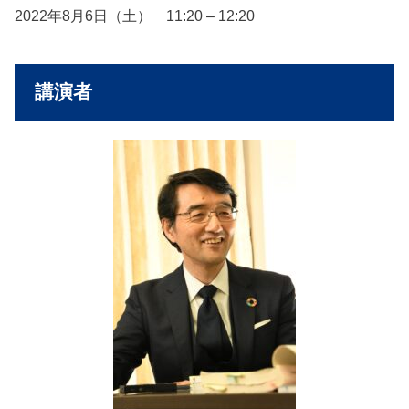
2022年8月6日（土） 11:20 – 12:20
講演者