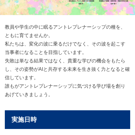
教員や学生の中に眠るアントレプレナーシップの種を、
ともに育てませんか。
私たちは、変化の波に乗るだけでなく、その波を起こす
当事者になることを目指しています。
失敗は単なる結果ではなく、貴重な学びの機会をもたら
し、その姿勢がAIと共存する未来を生き抜く力となると確
信しています。
誰もがアントレプレナーシップに気づける学び場を創り
あげていきましょう。
実施日時