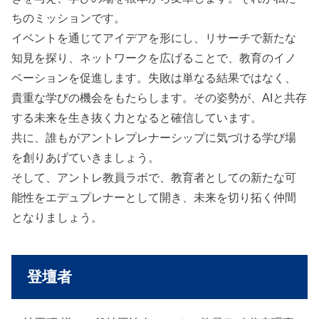
ちのミッションです。
イベントを通じてアイデアを形にし、リサーチで新たな
知見を探り、ネットワークを広げることで、教育のイノ
ベーションを促進します。失敗は単なる結果ではなく、
貴重な学びの機会をもたらします。その姿勢が、AIと共存
する未来を生き抜く力となると確信しています。
共に、誰もがアントレプレナーシップに気づける学び場
を創りあげていきましょう。
そして、アントレ教員ラボで、教育者としての新たな可
能性をエデュプレナーとして開き、未来を切り拓く仲間
となりましょう。
登壇者