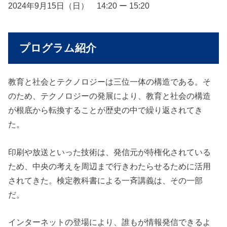
2024年9月15日（日） 14:20 ー 15:20
プログラム紹介
教育と社会とテクノロジーは三位一体の構造である。そ
のため、テクノロジーの発展により、教育と社会の構造
が根底から転換することが歴史の中で繰り返されてき
た。
印刷や放送といった技術は、発信元が特権化されている
ため、中央の考えを周辺まで行きわたらせるために活用
されてきた。検定教科書による一斉講義は、その一部
だ。
インターネットの登場により、誰もが情報発信できるよ