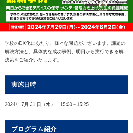
学校のDX化にあたり、様々な課題がございます。課題の
解決方法と、具体的な成功事例、明日から実行できる解
決策をご紹介いたします。
実施日時
2024年 7月 31 日（水） 15:00－15:25
プログラム紹介