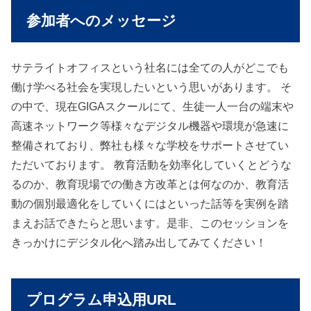
参加者へのメッセージ
サテライトオフィスという社名には全ての人がどこでも
働け学べる社会を実現したいという思いがあります。 そ
の中で、現在GIGAスクールにて、生徒一人一台の端末や
高速ネットワーク等様々なデジタル機器や環境が急速に
整備されており、弊社も様々な学校をサポートさせてい
ただいております。 教育活動を効率化していくとどうな
るのか、教育現場での働き方改革とは何なのか、教育活
動の個別最適化をしていくにはといった話等を実例を踏
まえお話できたらと思います。是非、このセッションを
きっかけにデジタル化へ踏み出してみてください！
プログラム申込用URL