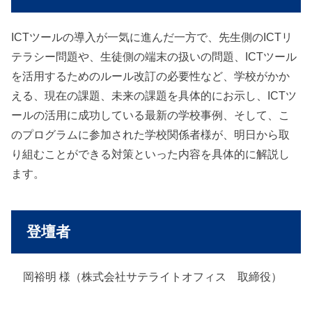
ICTツールの導入が一気に進んだ一方で、先生側のICTリ
テラシー問題や、生徒側の端末の扱いの問題、ICTツール
を活用するためのルール改訂の必要性など、学校がかか
える、現在の課題、未来の課題を具体的にお示し、ICTツ
ールの活用に成功している最新の学校事例、そして、こ
のプログラムに参加された学校関係者様が、明日から取
り組むことができる対策といった内容を具体的に解説し
ます。
登壇者
岡裕明 様（株式会社サテライトオフィス 取締役）