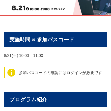
実施時間 & 参加パスコード
8/21(土) 10:00 – 11:00
参加パスコードの確認にはログインが必要です
プログラム紹介