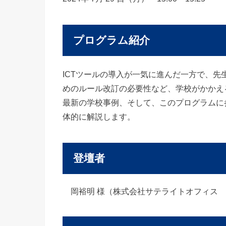
プログラム紹介
ICTツールの導入が一気に進んだ一方で、先
めのルール改訂の必要性など、学校がかかえ
最新の学校事例、そして、このプログラムに
体的に解説します。
登壇者
岡裕明 様（株式会社サテライトオフィス