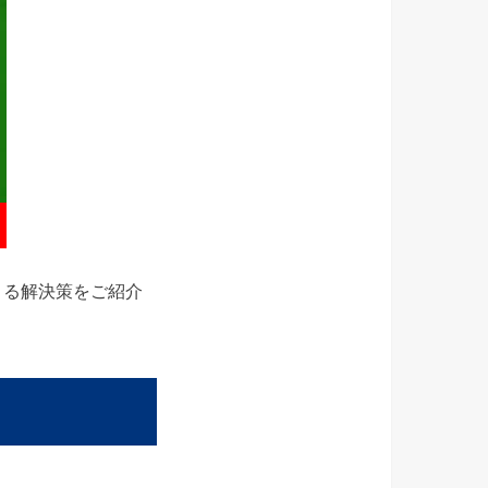
きる解決策をご紹介