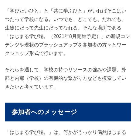
「学びたいひと」と「共に学ぶひと」がいればそこはい
つだって学校になる。いつでも、どこでも、だれでも、
生徒にだって先生にだってなれる。そんな場所である
「はじまる学び場。（2021年8月開始予定）」の新規コン
テンツや現状のブラッシュアップを参加者の方々とワー
クショップ形式で行います。
それらを通して、学校の持つリソースの強みや課題、外
部と内部（学校）の有機的な繋がり方なども模索してい
きたいと考えています。
参加者へのメッセージ
「はじまる学び場。」は、何かがうっかり偶然はじまる