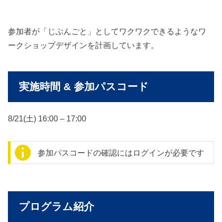
参加者が「じぶんごと」としてワクワクできるようなワ
ークショップデザインを計画しています。
実施時間 & 参加パスコード
8/21(土) 16:00 – 17:00
参加パスコードの確認にはログインが必要です
プログラム紹介