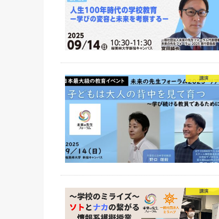
講演
講演