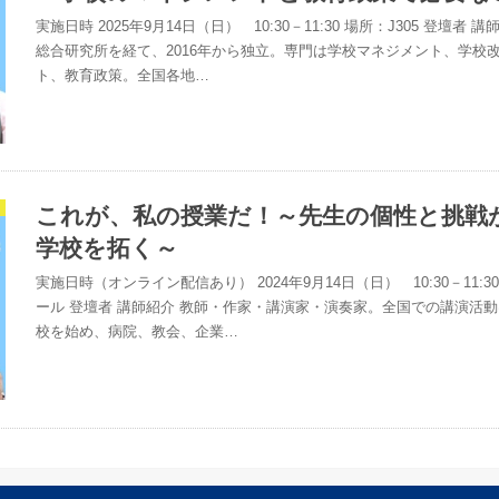
実施日時 2025年9月14日（日） 10:30－11:30 場所：J305 登壇者
総合研究所を経て、2016年から独立。専門は学校マネジメント、学校
ト、教育政策。全国各地…
これが、私の授業だ！～先生の個性と挑戦
学校を拓く～
実施日時（オンライン配信あり） 2024年9月14日（日） 10:30－11:
ール 登壇者 講師紹介 教師・作家・講演家・演奏家。全国での講演活動
校を始め、病院、教会、企業…