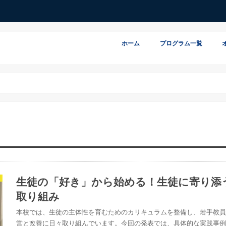
ホーム
プログラム一覧
生徒の「好き」から始める！生徒に寄り添
取り組み
本校では、生徒の主体性を育むためのカリキュラムを整備し、若手教
営と改善に日々取り組んでいます。今回の発表では、具体的な実践事