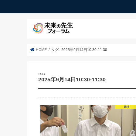
HOME
タグ : 2025年9月14日10:30-11:30
2025年9月14日10:30-11:30
講演