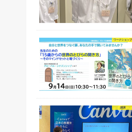
ワークショッ
講演