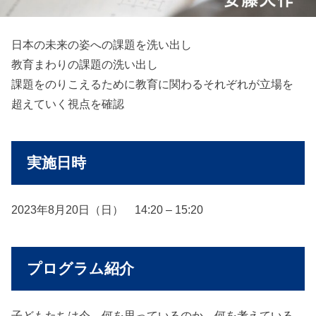
日本の未来の姿への課題を洗い出し
教育まわりの課題の洗い出し
課題をのりこえるために教育に関わるそれぞれが立場を
超えていく視点を確認
実施日時
2023年8月20日（日） 14:20 – 15:20
プログラム紹介
子どもたちは今、何を思っているのか、何を考えている