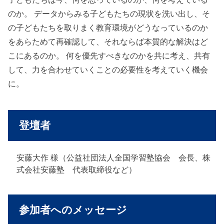
のか。 データからみる子どもたちの現状を洗い出し、そ
の子どもたちを取りまく教育環境がどうなっているのか
をあらためて再確認して、それならば本質的な解決はど
こにあるのか。 何を優先すべきなのかを共に考え、共有
して、力を合わせていくことの必要性を考えていく機会
に。
登壇者
安藤大作 様（公益社団法人全国学習塾協会 会長、株
式会社安藤塾 代表取締役など）
参加者へのメッセージ