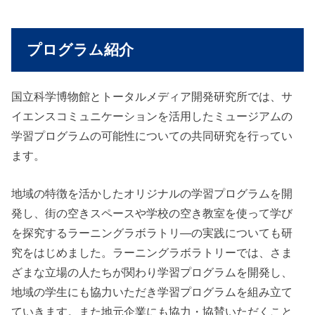
プログラム紹介
国立科学博物館とトータルメディア開発研究所では、サ
イエンスコミュニケーションを活用したミュージアムの
学習プログラムの可能性についての共同研究を行ってい
ます。
地域の特徴を活かしたオリジナルの学習プログラムを開
発し、街の空きスペースや学校の空き教室を使って学び
を探究するラーニングラボラトリ―の実践についても研
究をはじめました。ラーニングラボラトリーでは、さま
ざまな立場の人たちが関わり学習プログラムを開発し、
地域の学生にも協力いただき学習プログラムを組み立て
ていきます。また地元企業にも協力・協賛いただくこと