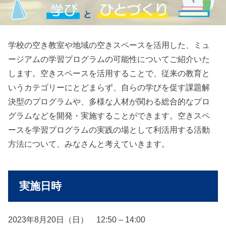
学校の空き教室や地域の空きスペースを活用した、ミュ
ージアムの学習プログラムの可能性についてご紹介いた
します。空きスペースを活用することで、従来の教育と
いうカテゴリーにとどまらず、自らの学びを促す課題解
決型のプログラムや、多様な人材が関わる総合的なプロ
グラムなどを開発・実施することができます。空きスペ
ースを学習プログラムの実践の場として利活用する活動
方法について、みなさんと考えていきます。
実施日時
2023年8月20日（日） 12:50 – 14:00