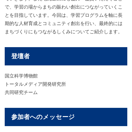
で、学習の場からまちの賑わい創出につながっていくこ
とを目指しています。今回は、学習プログラムを軸に長
期的な人材育成とコミュニティ創出を行い、最終的には
まちづくりにもつながるしくみについてご紹介します。
登壇者
国立科学博物館
トータルメディア開発研究所
共同研究チーム
参加者へのメッセージ