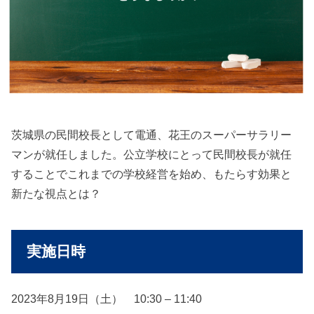
茨城県の民間校長として電通、花王のスーパーサラリー
マンが就任しました。公立学校にとって民間校長が就任
することでこれまでの学校経営を始め、もたらす効果と
新たな視点とは？
実施日時
2023年8月19日（土） 10:30 – 11:40