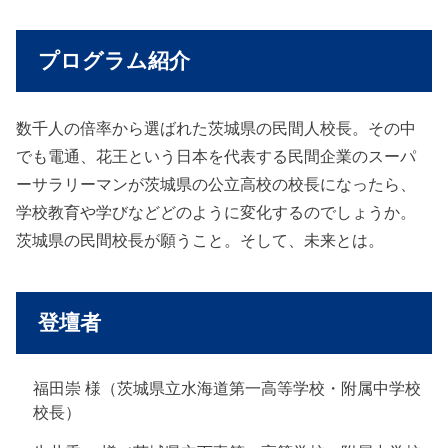
プログラム紹介
数千人の倍率から選ばれた茨城県の民間人校長。その中
でも電通、花王という日本を代表する民間企業のスーパ
ーサラリーマンが茨城県の公立高校の校長になったら、
学校教育や学びなどどのように変化するのでしょうか。
茨城県の民間校長が願うこと。そして、未来とは。
登壇者
福田崇 様（茨城県立水海道第一高等学校・附属中学校
校長）