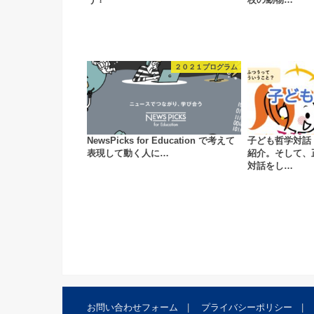
２０２１プログラム
NewsPicks for Education で考えて
子ども哲学対話
表現して動く人に…
紹介。そして、
対話をし…
お問い合わせフォーム
プライバシーポリシー