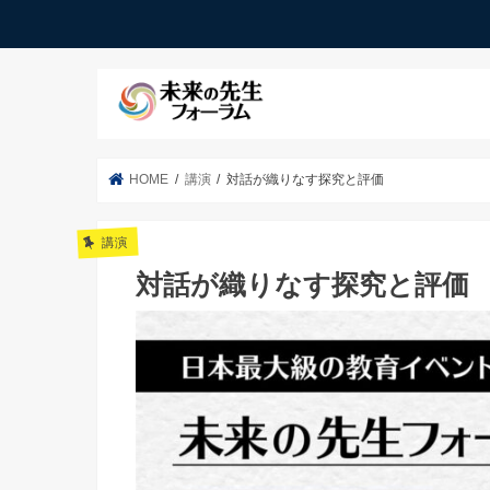
HOME
講演
対話が織りなす探究と評価
講演
対話が織りなす探究と評