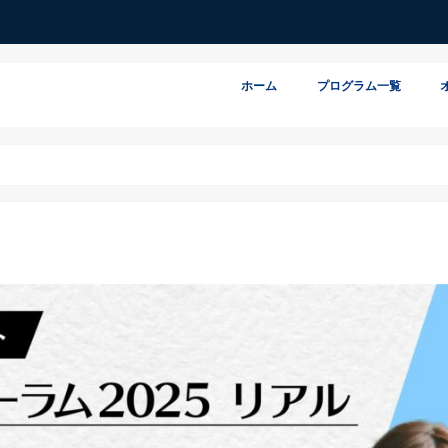
ホーム
プログラム一覧
価