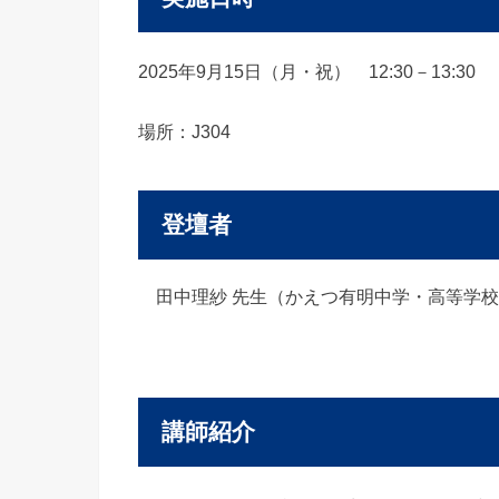
2025年9月15日（月・祝） 12:30－13:30
場所：J304
登壇者
田中理紗 先生（かえつ有明中学・高等学
講師紹介