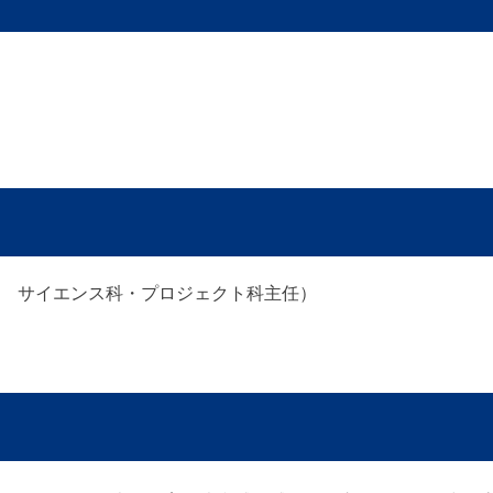
校 サイエンス科・プロジェクト科主任）