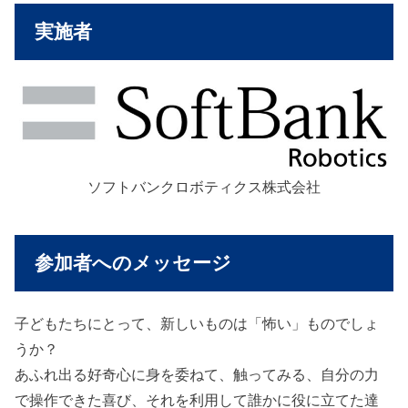
実施者
ソフトバンクロボティクス株式会社
参加者へのメッセージ
子どもたちにとって、新しいものは「怖い」ものでしょ
うか？
あふれ出る好奇心に身を委ねて、触ってみる、自分の力
で操作できた喜び、それを利用して誰かに役に立てた達