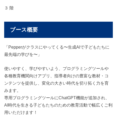
３ 階
ブース概要
「Pepperがクラスにやってくる〜生成AIで子どもたちに
最先端の学びを〜」
使いやすく、学びやすいよう、プログラミングツールや
各種教育機関向けアプリ、指導者向けの豊富な教材・コ
ンテンツを提供し、変化の大きい時代を切り拓く力を育
みます。
専用プログラミングツールにChatGPT機能が追加され、
AI時代を生きる子どもたちのための教育活動で幅広くご利
用いただけます！