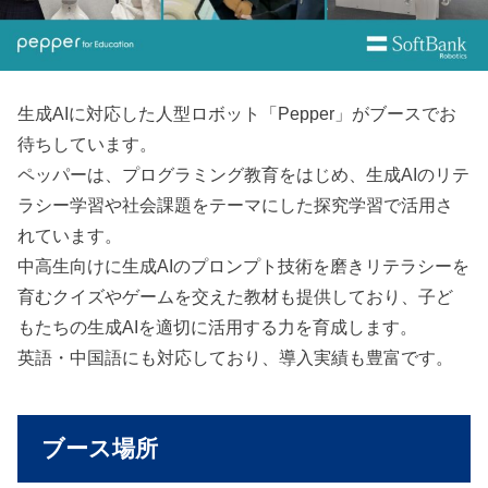
生成AIに対応した人型ロボット「Pepper」がブースでお
待ちしています。
ペッパーは、プログラミング教育をはじめ、生成AIのリテ
ラシー学習や社会課題をテーマにした探究学習で活用さ
れています。
中高生向けに生成AIのプロンプト技術を磨きリテラシーを
育むクイズやゲームを交えた教材も提供しており、子ど
もたちの生成AIを適切に活用する力を育成します。
英語・中国語にも対応しており、導入実績も豊富です。
ブース場所