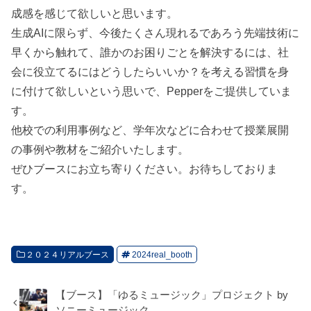
成感を感じて欲しいと思います。
生成AIに限らず、今後たくさん現れるであろう先端技術に
早くから触れて、誰かのお困りごとを解決するには、社
会に役立てるにはどうしたらいいか？を考える習慣を身
に付けて欲しいという思いで、Pepperをご提供していま
す。
他校での利用事例など、学年次などに合わせて授業展開
の事例や教材をご紹介いたします。
ぜひブースにお立ち寄りください。お待ちしておりま
す。
２０２４リアルブース
2024real_booth
【ブース】「ゆるミュージック」プロジェクト by
ソニーミュージック